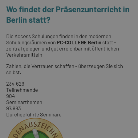
Wo findet der Präsenzunterricht in
Berlin statt?
Die Access Schulungen finden in den modernen
Schulungsräumen von
PC-COLLEGE Berlin
statt –
zentral gelegen und gut erreichbar mit öffentlichen
Verkehrsmitteln.
Zahlen, die Vertrauen schaffen - überzeugen Sie sich
selbst.
234.629
Teilnehmende
904
Seminarthemen
97.983
Durchgeführte Seminare