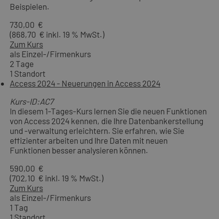
Beispielen.
730,00 €
(868,70 € inkl. 19 % MwSt.)
Zum Kurs
als Einzel-/Firmenkurs
2 Tage
1 Standort
Access 2024 - Neuerungen in Access 2024
Kurs-ID:AC7
In diesem 1-Tages-Kurs lernen Sie die neuen Funktionen
von Access 2024 kennen, die Ihre Datenbankerstellung
und -verwaltung erleichtern. Sie erfahren, wie Sie
effizienter arbeiten und Ihre Daten mit neuen
Funktionen besser analysieren können.
590,00 €
(702,10 € inkl. 19 % MwSt.)
Zum Kurs
als Einzel-/Firmenkurs
1 Tag
1 Standort