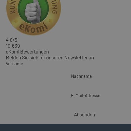
4,8
/5
10.639
eKomi Bewertungen
Melden Sie sich für unseren Newsletter an
Vorname
Nachname
E-Mail-Adresse
Absenden