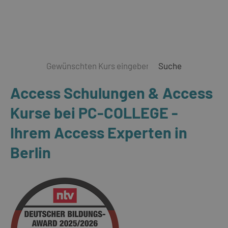
Suche
Access Schulungen & Access
Kurse bei PC-COLLEGE -
Ihrem Access Experten in
Berlin