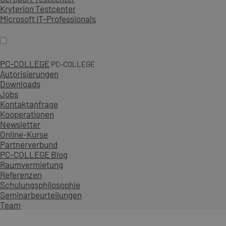
Kryterion Testcenter
Microsoft IT-Professionals
PC-COLLEGE
PC-COLLEGE
Autorisierungen
Downloads
Jobs
Kontaktanfrage
Kooperationen
Newsletter
Online-Kurse
Partnerverbund
PC-COLLEGE Blog
Raumvermietung
Referenzen
Schulungsphilosophie
Seminarbeurteilungen
Team