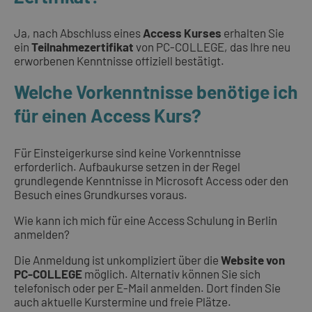
Ja, nach Abschluss eines
Access Kurses
erhalten Sie
ein
Teilnahmezertifikat
von PC-COLLEGE, das Ihre neu
erworbenen Kenntnisse offiziell bestätigt.
Welche Vorkenntnisse benötige ich
für einen Access Kurs?
Für Einsteigerkurse sind keine Vorkenntnisse
erforderlich. Aufbaukurse setzen in der Regel
grundlegende Kenntnisse in Microsoft Access oder den
Besuch eines Grundkurses voraus.
Wie kann ich mich für eine Access Schulung in Berlin
anmelden?
Die Anmeldung ist unkompliziert über die
Website von
PC-COLLEGE
möglich. Alternativ können Sie sich
telefonisch oder per E-Mail anmelden. Dort finden Sie
auch aktuelle Kurstermine und freie Plätze.