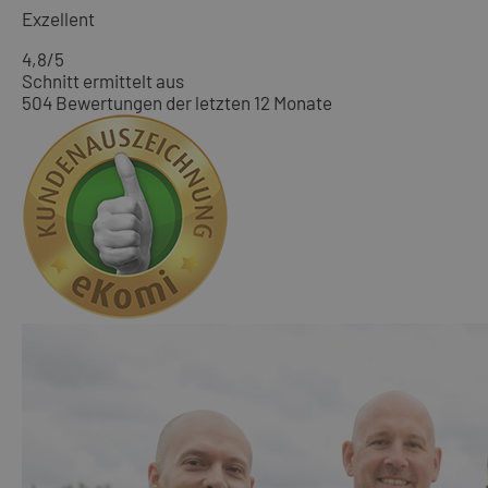
Exzellent
4,8
/5
Schnitt ermittelt aus
504 Bewertungen der letzten 12 Monate