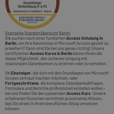
Startseite
Standortübersicht
Berlin
Sie suchen nach einer fundierten
Access Schulung in
Berlin
, um Ihre Kenntnisse in Microsoft Access gezielt zu
erweitern? Dann sind Sie bei uns genau richtig! Unsere
zertifizierten
Access Kurse in Berlin
bieten Ihnen die
ideale Möglichkeit, den sicheren Umgang mit
relationalen Datenbanken zu erlernen oder zu vertiefen.
Ob
Einsteiger
, die sich mit den Grundlagen von Microsoft
Access vertraut machen möchten, oder
Fortgeschrittene
, die komplexe Datenbankabfragen,
Formulare und Berichte professionell erstellen wollen –
bei uns finden Sie den passenden
Access Kurs
. Unsere
erfahrenen Dozenten vermitteln praxisnahes Wissen,
das Sie direkt in Ihrem beruflichen Alltag umsetzen
können.