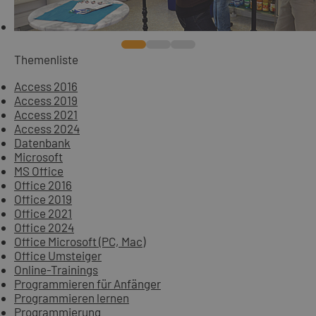
Themenliste
Access 2016
Access 2019
Access 2021
Access 2024
Datenbank
Microsoft
MS Office
Office 2016
Office 2019
Office 2021
Office 2024
Office Microsoft (PC, Mac)
Office Umsteiger
Online-Trainings
Programmieren für Anfänger
Programmieren lernen
Programmierung