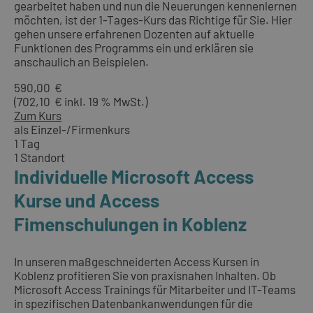
gearbeitet haben und nun die Neuerungen kennenlernen
möchten, ist der 1-Tages-Kurs das Richtige für Sie. Hier
gehen unsere erfahrenen Dozenten auf aktuelle
Funktionen des Programms ein und erklären sie
anschaulich an Beispielen.
590,00 €
(702,10 € inkl. 19 % MwSt.)
Zum Kurs
als Einzel-/Firmenkurs
1 Tag
1 Standort
Individuelle Microsoft Access
Kurse und Access
Fimenschulungen in Koblenz
In unseren maßgeschneiderten Access Kursen in
Koblenz profitieren Sie von praxisnahen Inhalten. Ob
Microsoft Access Trainings für Mitarbeiter und IT-Teams
in spezifischen Datenbankanwendungen für die