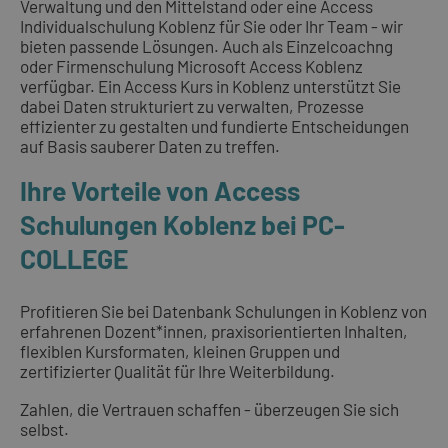
Verwaltung und den Mittelstand oder eine Access
Individualschulung Koblenz für Sie oder Ihr Team - wir
bieten passende Lösungen. Auch als Einzelcoachng
oder Firmenschulung Microsoft Access Koblenz
verfügbar. Ein Access Kurs in Koblenz unterstützt Sie
dabei Daten strukturiert zu verwalten, Prozesse
effizienter zu gestalten und fundierte Entscheidungen
auf Basis sauberer Daten zu treffen.
Ihre Vorteile von Access
Schulungen Koblenz bei PC-
COLLEGE
Profitieren Sie bei Datenbank Schulungen in Koblenz von
erfahrenen Dozent*innen, praxisorientierten Inhalten,
flexiblen Kursformaten, kleinen Gruppen und
zertifizierter Qualität für Ihre Weiterbildung.
Zahlen, die Vertrauen schaffen - überzeugen Sie sich
selbst.