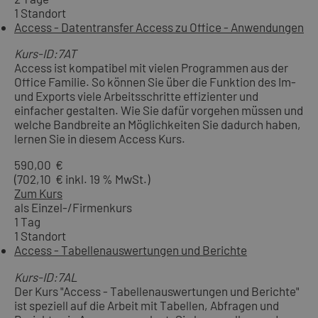
1 Standort
Access - Datentransfer Access zu Office - Anwendungen
Kurs-ID:7AT
Access ist kompatibel mit vielen Programmen aus der
Office Familie. So können Sie über die Funktion des Im-
und Exports viele Arbeitsschritte effizienter und
einfacher gestalten. Wie Sie dafür vorgehen müssen und
welche Bandbreite an Möglichkeiten Sie dadurch haben,
lernen Sie in diesem Access Kurs.
590,00 €
(702,10 € inkl. 19 % MwSt.)
Zum Kurs
als Einzel-/Firmenkurs
1 Tag
1 Standort
Access - Tabellenauswertungen und Berichte
Kurs-ID:7AL
Der Kurs "Access - Tabellenauswertungen und Berichte"
ist speziell auf die Arbeit mit Tabellen, Abfragen und