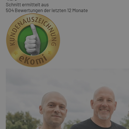
Schnitt ermittelt aus
504 Bewertungen der letzten 12 Monate