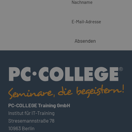
Nachname
E-Mail-Adresse
Absenden
PC-COLLEGE Training GmbH
Institut für IT-Training
Stresemannstraße 78
10963 Berlin