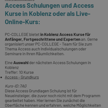
Access Schulungen und Access
Kurse in Koblenz oder als Live-
Online-Kurs:
PC-COLLEGE bietet
in Koblenz Access Kurse für
Anfänger, Fortgeschrittene und Experten
an. Gerne
organisiert unser PC-COLLEGE - Team für Sie zum
Thema Access auch Individualschulungen oder
Seminare in Ihren Räumlichkeiten.
Eine
Auswahl
der nächsten Access Schulungen in
Koblenz
Treffer: 10 Kurse
Access - Grundkurs
Kurs-ID:7AG
Diese Access Grundlagen Schulung ist für
Neueinsteiger, die zuvor noch nicht mit dem Programm
gearbeitet haben. Hier lernen Sie zunächst die
Oberfläche kennen und erfahren, welche Möglichkeiten