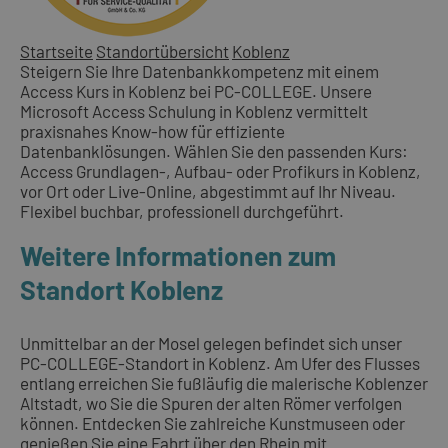
Startseite
Standortübersicht
Koblenz
Steigern Sie Ihre Datenbankkompetenz mit einem
Access Kurs in Koblenz bei PC-COLLEGE. Unsere
Microsoft Access Schulung in Koblenz vermittelt
praxisnahes Know-how für effiziente
Datenbanklösungen. Wählen Sie den passenden Kurs:
Access Grundlagen-, Aufbau- oder Profikurs in Koblenz,
vor Ort oder Live-Online, abgestimmt auf Ihr Niveau.
Flexibel buchbar, professionell durchgeführt.
Weitere Informationen zum
Standort Koblenz
Unmittelbar an der Mosel gelegen befindet sich unser
PC-COLLEGE-Standort in Koblenz. Am Ufer des Flusses
entlang erreichen Sie fußläufig die malerische Koblenzer
Altstadt, wo Sie die Spuren der alten Römer verfolgen
können. Entdecken Sie zahlreiche Kunstmuseen oder
genießen Sie eine Fahrt über den Rhein mit