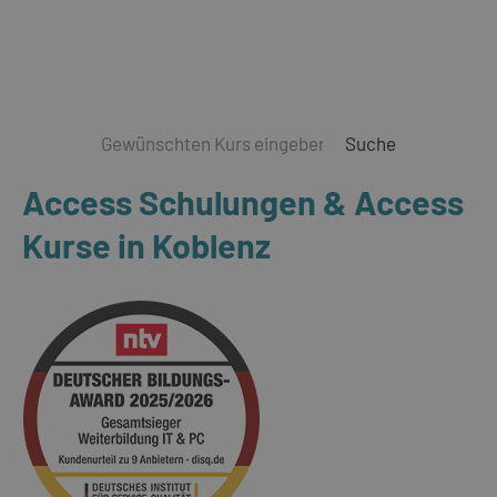
Suche
Access Schulungen & Access
Kurse in Koblenz