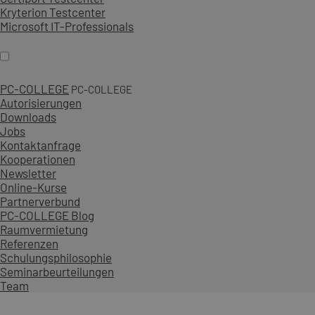
Kryterion Testcenter
Microsoft IT-Professionals
PC-COLLEGE
PC-COLLEGE
Autorisierungen
Downloads
Jobs
Kontaktanfrage
Kooperationen
Newsletter
Online-Kurse
Partnerverbund
PC-COLLEGE Blog
Raumvermietung
Referenzen
Schulungsphilosophie
Seminarbeurteilungen
Team