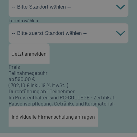
-- Bitte Standort wählen --
Termin wählen
-- Bitte zuerst Standort wählen --
Jetzt anmelden
Preis
Teilnahmegebühr
ab
590,00
€
(
702,10
€ inkl. 19 % MwSt. )
Durchführung ab 1 Teilnehmer
Im Preis enthalten sind PC-COLLEGE - Zertifikat,
Pausenverpflegung, Getränke und Kursmaterial.
Individuelle Firmenschulung anfragen