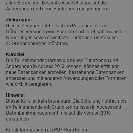
allen Bereichen dieser Access Schulung auf die
Änderungen und neue Funktionen eingegangen.
Zielgruppe:
Dieses Seminar richtet sich an Personen, die mit
früheren Versionen von Access gearbeitet haben und die
Neuerungen sowie erweiterte Funktionen in Access
2019 kennenlernen möchten.
Kursziel:
Die Teilnehmenden lernen die neuen Funktionen und
Änderungen in Access 2019 kennen, können effizient
neue Datenbanken erstellen, bestehende Datenbanken
anpassen und mit anderen Anwendungen oder Formaten
wie XML interagieren.
Hinweis:
Dieser Kurs ist kein Grundkurs. Die Schulung richtet sich
an Teilnehmende mit Grundkenntnissen in Access und
Datenbankmanagement, die auf die Version 2019
umsteigen.
Kursinformationen als PDF
Kurs teilen