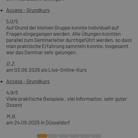
Access - Grundkurs
5,0
/5
Auf Grund der kleinen Gruppe konnte individuell auf
Fragen eingegangen werden. Alle Übungen konnten
parallel zum Seminarleiter durchgeführt werden, so dass
man praktische Erfahrung sammeln konnte. Insgesamt
war das Seminar sehr gelungen.
D.Z.
am 03.06.2026 als Live-Online-Kurs
Access - Grundkurs
4,9
/5
Viele praktische Beispiele , viel Information, sehr guter
Dozent
M.B.
am 24.09.2025 in Düsseldorf