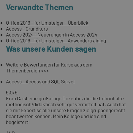
Verwandte Themen
Office 2019 - für Umsteiger - Überblick
Access - Grundkurs
Access 2024 - Neuerungen in Access 2024
Office 2019 - für Umsteiger - Anwendertraining
Was unsere Kunden sagen
Weitere Bewertungen für Kurse aus dem
Themenbereich >>>
Access - Access und SQL Server
5,0
/5
Frau C. ist eine großartige Dozentin, die die Lehrinhalte
methodisch/didaktisch sehr gut vermittelt hat. Auch hat
sie mit Expertise alle unsere Fragen zielgruppengerecht
beantworten können. Mein Kollege und ich sind
begeistert!