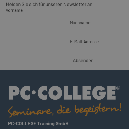
Melden Sie sich für unseren Newsletter an
Vorname
Nachname
E-Mail-Adresse
Absenden
PC-COLLEGE Training GmbH