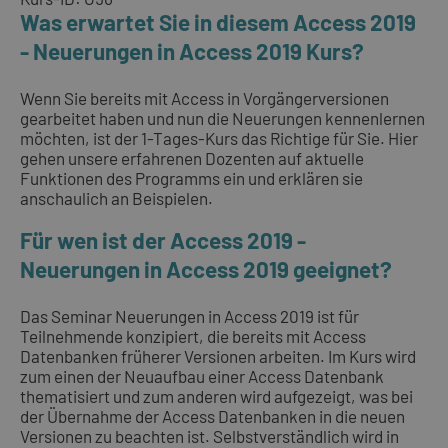
Was erwartet Sie in diesem Access 2019
- Neuerungen in Access 2019 Kurs?
Wenn Sie bereits mit Access in Vorgängerversionen
gearbeitet haben und nun die Neuerungen kennenlernen
möchten, ist der 1-Tages-Kurs das Richtige für Sie. Hier
gehen unsere erfahrenen Dozenten auf aktuelle
Funktionen des Programms ein und erklären sie
anschaulich an Beispielen.
Für wen ist der Access 2019 -
Neuerungen in Access 2019 geeignet?
Das Seminar Neuerungen in Access 2019 ist für
Teilnehmende konzipiert, die bereits mit Access
Datenbanken früherer Versionen arbeiten. Im Kurs wird
zum einen der Neuaufbau einer Access Datenbank
thematisiert und zum anderen wird aufgezeigt, was bei
der Übernahme der Access Datenbanken in die neuen
Versionen zu beachten ist. Selbstverständlich wird in