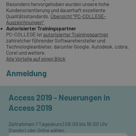
Besonders hervorgehoben wurden unsere hohe
Kundenorientierung und dauerhaft exzellente
Qualitätsstandards.
Übersicht "PC-COLLEGE-
Auszeichnungen"
Autorisierter Trainingspartner
PC-COLLEGE ist
autorisierter Trainingspartner
zahlreicher führender Softwarehersteller und
Technologieanbieter, darunter Google, Autodesk, cobra,
Corel und weitere.
Alle Vorteile auf einen Blick
Anmeldung
Access 2019 - Neuerungen in
Access 2019
Zeitrahmen:
1 Tageskurs | 09:00 bis 16:00 Uhr
Standort oder Online wählen