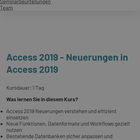
Seminarbeurteilungen
Team
Access 2019 - Neuerungen in
Access 2019
Kursdauer: 1 Tag
Was lernen Sie in diesem Kurs?
Access 2019 Neuerungen verstehen und effizient
einsetzen
Neue Funktionen, Datenformate und Workflows gezielt
nutzen
Bestehende Datenbanken sicher anpassen und