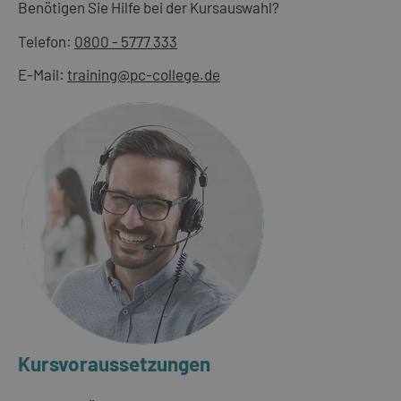
Benötigen Sie Hilfe bei der Kursauswahl?
Telefon:
0800 - 5777 333
E-Mail:
training@pc-college.de
Kursvoraussetzungen