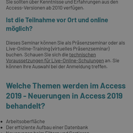
Sie sollten über Kenntnisse und Erfahrungen aus den
Access-Versionen ab 2010 verfügen.
Ist die Teilnahme vor Ort und online
möglich?
Dieses Seminar können Sie als Präsenzseminar oder als
Live-Online-Training (virtuelles Präsenzseminar)
buchen. Schauen Sie sich die
technischen
Voraussetzungen für Live-Online-Schulungen
an. Sie
können Ihre Auswahl bei der Anmeldung treffen.
Welche Themen werden im Access
2019 - Neuerungen in Access 2019
behandelt?
Arbeitsoberfläche
Der effiziente Aufbau einer Datenbank