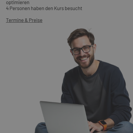
optimieren
4 Personen haben den Kurs besucht
Termine & Preise