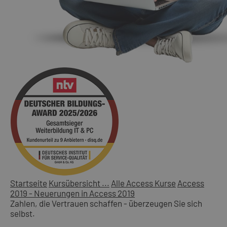
Startseite
Kursübersicht ...
Alle Access Kurse
Access
2019 - Neuerungen in Access 2019
Zahlen, die Vertrauen schaffen - überzeugen Sie sich
selbst.