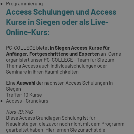
Programmierung
Access Schulungen und Access
Kurse in Siegen oder als Live-
Online-Kurs:
PC-COLLEGE bietet
in Siegen Access Kurse für
Anfänger, Fortgeschrittene und Experten
an. Gerne
organisiert unser PC-COLLEGE - Team für Sie zum
Thema Access auch Individualschulungen oder
Seminare in Ihren Räumlichkeiten.
Eine
Auswahl
der nächsten Access Schulungen in
Siegen
Treffer: 10 Kurse
Access - Grundkurs
Kurs-ID:7AG
Diese Access Grundlagen Schulung ist für
Neueinsteiger, die zuvor noch nicht mit dem Programm
gearbeitet haben. Hier lernen Sie zunächst die