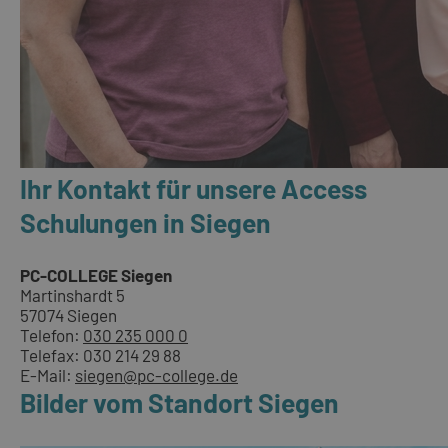
Ihr Kontakt für unsere Access
Schulungen in Siegen
PC-COLLEGE Siegen
Martinshardt 5
57074 Siegen
Telefon:
030 235 000 0
Telefax: 030 214 29 88
E-Mail:
siegen@pc-college.de
Bilder vom Standort Siegen