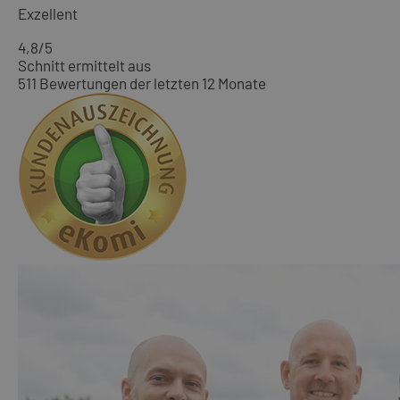
Exzellent
4,8
/5
Schnitt ermittelt aus
511 Bewertungen der letzten 12 Monate