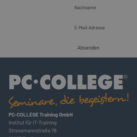
Nachname
E-Mail-Adresse
Absenden
PC-COLLEGE Training GmbH
Institut für IT-Training
Stresemannstraße 78