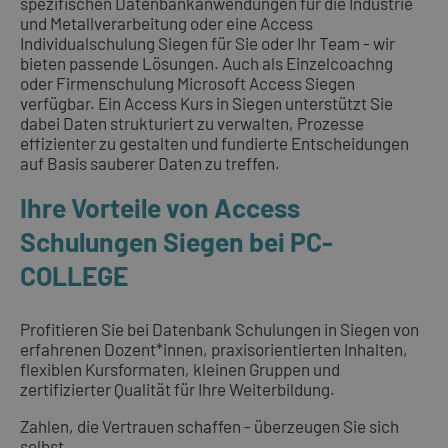
spezifischen Datenbankanwendungen für die Industrie
und Metallverarbeitung oder eine Access
Individualschulung Siegen für Sie oder Ihr Team - wir
bieten passende Lösungen. Auch als Einzelcoachng
oder Firmenschulung Microsoft Access Siegen
verfügbar. Ein Access Kurs in Siegen unterstützt Sie
dabei Daten strukturiert zu verwalten, Prozesse
effizienter zu gestalten und fundierte Entscheidungen
auf Basis sauberer Daten zu treffen.
Ihre Vorteile von Access
Schulungen Siegen bei PC-
COLLEGE
Profitieren Sie bei Datenbank Schulungen in Siegen von
erfahrenen Dozent*innen, praxisorientierten Inhalten,
flexiblen Kursformaten, kleinen Gruppen und
zertifizierter Qualität für Ihre Weiterbildung.
Zahlen, die Vertrauen schaffen - überzeugen Sie sich
selbst.