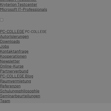
Kryterion Testcenter
Microsoft IT-Professionals
PC-COLLEGE
PC-COLLEGE
Autorisierungen
Downloads
Jobs
Kontaktanfrage
Kooperationen
Newsletter
Online-Kurse
Partnerverbund
PC-COLLEGE Blog
Raumvermietung
Referenzen
Schulungsphilosophie
Seminarbeurteilungen
Team