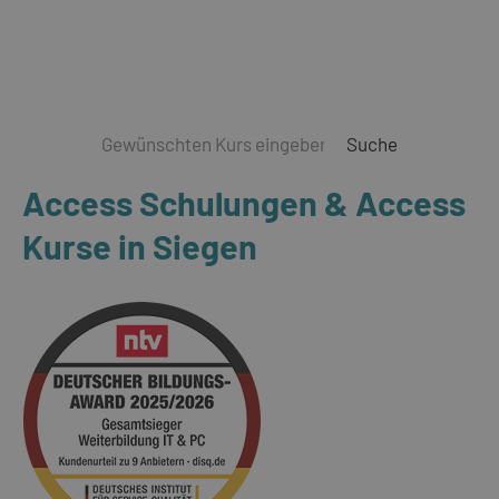
Suche
Access Schulungen & Access
Kurse in Siegen