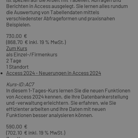
Berichten in Access ausgelegt. Sie lernen alles rundum
die Auswertung von Tabellendaten mittels
verschiedenster Abfrageformen und praxisnahen
Beispielen.
730,00 €
(868,70 € inkl. 19 % MwSt.)
Zum Kurs
als Einzel-/Firmenkurs
2 Tage
1 Standort
Access 2024 - Neuerungen in Access 2024
Kurs-ID:AC7
In diesem 1-Tages-Kurs lernen Sie die neuen Funktionen
von Access 2024 kennen, die Ihre Datenbankerstellung
und -verwaltung erleichtern. Sie erfahren, wie Sie
effizienter arbeiten und Ihre Daten mit neuen
Funktionen besser analysieren können.
590,00 €
(702,10 € inkl. 19 % MwSt.)