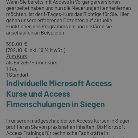
Wenn Sie bereits mit Access in Vorgängerversionen
gearbeitet haben und nun die Neuerungen kennenlernen
möchten, ist der 1-Tages-Kurs das Richtige für Sie. Hier
gehen unsere erfahrenen Dozenten auf aktuelle
Funktionen des Programms ein und erklären sie
anschaulich an Beispielen.
590,00 €
(702,10 € inkl. 19 % MwSt.)
Zum Kurs
als Einzel-/Firmenkurs
1 Tag
1 Standort
Individuelle Microsoft Access
Kurse und Access
Fimenschulungen in Siegen
In unseren maßgeschneiderten Access Kursen in Siegen
profitieren Sie von praxisnahen Inhalten. Ob Microsoft
Access Trainings für technische Fachkräfte in