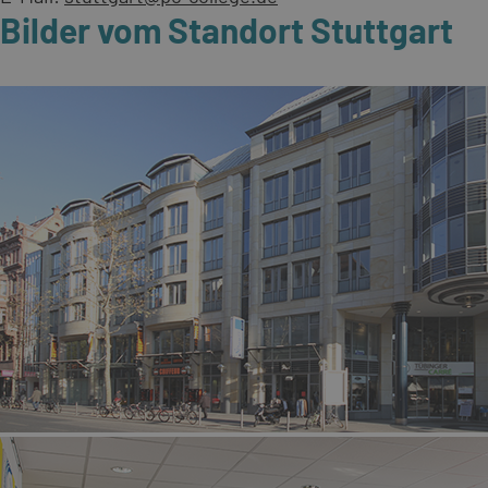
Bilder vom Standort Stuttgart