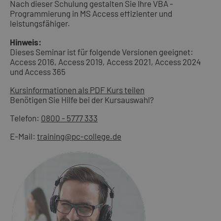
Nach dieser Schulung gestalten Sie Ihre VBA -
Programmierung in MS Access effizienter und
leistungsfähiger.
Hinweis:
Dieses Seminar ist für folgende Versionen geeignet:
Access 2016, Access 2019, Access 2021, Access 2024
und Access 365
Kursinformationen als PDF
Kurs teilen
Benötigen Sie Hilfe bei der Kursauswahl?
Telefon:
0800 - 5777 333
E-Mail:
training@pc-college.de