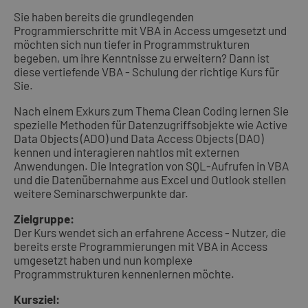
Sie haben bereits die grundlegenden
Programmierschritte mit VBA in Access umgesetzt und
möchten sich nun tiefer in Programmstrukturen
begeben, um ihre Kenntnisse zu erweitern? Dann ist
diese vertiefende VBA - Schulung der richtige Kurs für
Sie.
Nach einem Exkurs zum Thema Clean Coding lernen Sie
spezielle Methoden für Datenzugriffsobjekte wie Active
Data Objects (ADO) und Data Access Objects (DAO)
kennen und interagieren nahtlos mit externen
Anwendungen. Die Integration von SQL-Aufrufen in VBA
und die Datenübernahme aus Excel und Outlook stellen
weitere Seminarschwerpunkte dar.
Zielgruppe:
Der Kurs wendet sich an erfahrene Access - Nutzer, die
bereits erste Programmierungen mit VBA in Access
umgesetzt haben und nun komplexe
Programmstrukturen kennenlernen möchte.
Kursziel: