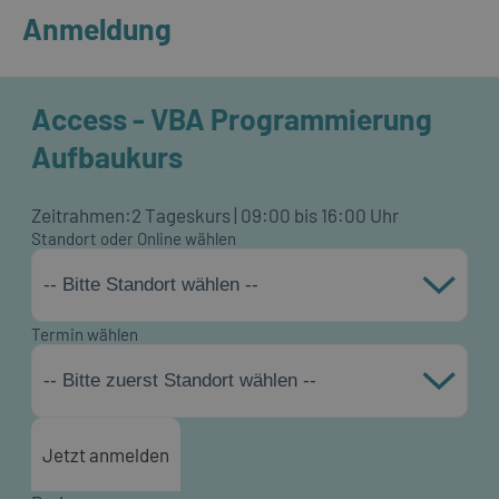
Anmeldung
Access - VBA Programmierung
Aufbaukurs
Zeitrahmen:
2 Tageskurs | 09:00 bis 16:00 Uhr
Standort oder Online wählen
-- Bitte Standort wählen --
Termin wählen
-- Bitte zuerst Standort wählen --
Jetzt anmelden