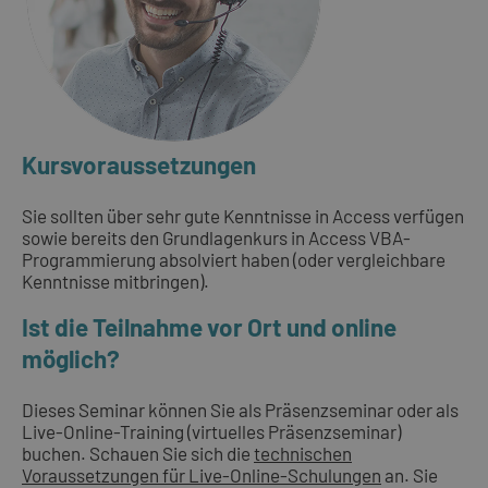
Kursvoraussetzungen
Sie sollten über sehr gute Kenntnisse in Access verfügen
sowie bereits den Grundlagenkurs in Access VBA-
Programmierung absolviert haben (oder vergleichbare
Kenntnisse mitbringen).
Ist die Teilnahme vor Ort und online
möglich?
Dieses Seminar können Sie als Präsenzseminar oder als
Live-Online-Training (virtuelles Präsenzseminar)
buchen. Schauen Sie sich die
technischen
Voraussetzungen für Live-Online-Schulungen
an. Sie