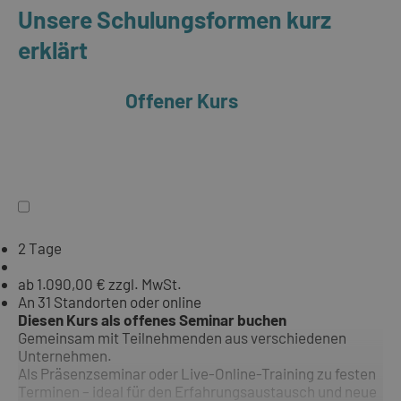
Unsere Schulungsformen kurz
erklärt
Offener Kurs
2 Tage
ab 1.090,00 € zzgl. MwSt.
An 31 Standorten oder online
Diesen Kurs als offenes Seminar buchen
Gemeinsam mit Teilnehmenden aus verschiedenen
Unternehmen.
Als Präsenzseminar oder Live-Online-Training zu festen
Terminen – ideal für den Erfahrungsaustausch und neue