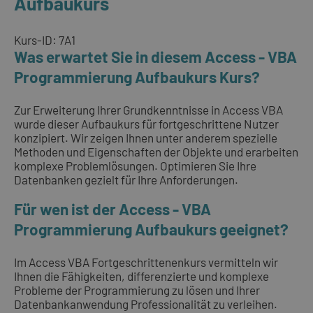
Aufbaukurs
Kurs-ID: 7A1
Was erwartet Sie in diesem Access - VBA
Programmierung Aufbaukurs Kurs?
Zur Erweiterung Ihrer Grundkenntnisse in Access VBA
wurde dieser Aufbaukurs für fortgeschrittene Nutzer
konzipiert. Wir zeigen Ihnen unter anderem spezielle
Methoden und Eigenschaften der Objekte und erarbeiten
komplexe Problemlösungen. Optimieren Sie Ihre
Datenbanken gezielt für Ihre Anforderungen.
Für wen ist der Access - VBA
Programmierung Aufbaukurs geeignet?
Im Access VBA Fortgeschrittenenkurs vermitteln wir
Ihnen die Fähigkeiten, differenzierte und komplexe
Probleme der Programmierung zu lösen und Ihrer
Datenbankanwendung Professionalität zu verleihen.