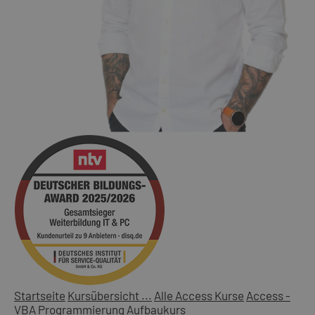
Startseite
Kursübersicht ...
Alle Access Kurse
Access -
VBA Programmierung Aufbaukurs