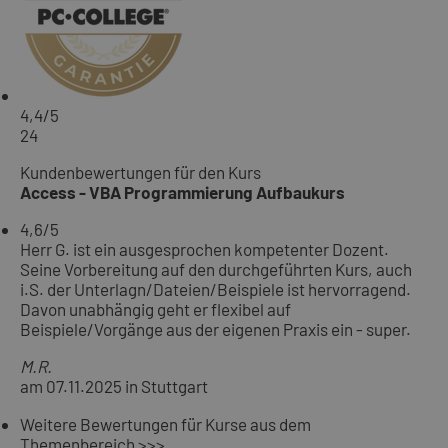
4,4
/5
24
Kundenbewertungen für den Kurs
Access - VBA Programmierung Aufbaukurs
4,6
/5
Herr G. ist ein ausgesprochen kompetenter Dozent.
Seine Vorbereitung auf den durchgeführten Kurs, auch
i.S. der Unterlagn/Dateien/Beispiele ist hervorragend.
Davon unabhängig geht er flexibel auf
Beispiele/Vorgänge aus der eigenen Praxis ein - super.
M.R.
am 07.11.2025 in Stuttgart
Weitere Bewertungen für Kurse aus dem
Themenbereich >>>