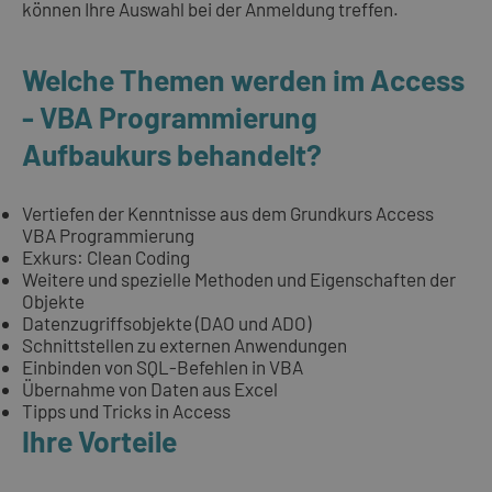
können Ihre Auswahl bei der Anmeldung treffen.
Welche Themen werden im Access
- VBA Programmierung
Aufbaukurs behandelt?
Vertiefen der Kenntnisse aus dem Grundkurs Access
VBA Programmierung
Exkurs: Clean Coding
Weitere und spezielle Methoden und Eigenschaften der
Objekte
Datenzugriffsobjekte (DAO und ADO)
Schnittstellen zu externen Anwendungen
Einbinden von SQL-Befehlen in VBA
Übernahme von Daten aus Excel
Tipps und Tricks in Access
Ihre Vorteile