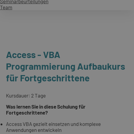
Seminarbeurteilungen
Team
Access - VBA
Programmierung Aufbaukurs
für Fortgeschrittene
Kursdauer: 2 Tage
Was lernen Sie in diese Schulung für
Fortgeschrittene?
Access VBA gezielt einsetzen und komplexe
Anwendungen entwickeln