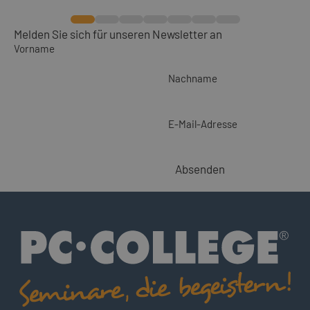
Melden Sie sich für unseren Newsletter an
Vorname
Nachname
E-Mail-Adresse
Absenden