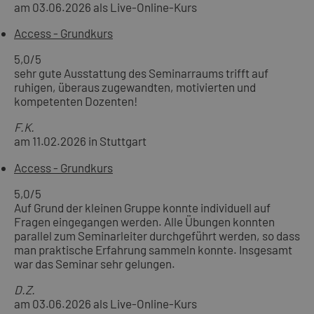
am 03.06.2026 als Live-Online-Kurs
Access - Grundkurs
5,0
/5
sehr gute Ausstattung des Seminarraums trifft auf
ruhigen, überaus zugewandten, motivierten und
kompetenten Dozenten!
F.K.
am 11.02.2026 in Stuttgart
Access - Grundkurs
5,0
/5
Auf Grund der kleinen Gruppe konnte individuell auf
Fragen eingegangen werden. Alle Übungen konnten
parallel zum Seminarleiter durchgeführt werden, so dass
man praktische Erfahrung sammeln konnte. Insgesamt
war das Seminar sehr gelungen.
D.Z.
am 03.06.2026 als Live-Online-Kurs