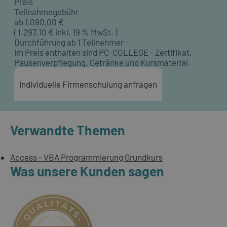
Preis
Teilnahmegebühr
ab
1.090,00
€
(
1.297,10
€ inkl. 19 % MwSt. )
Durchführung ab 1 Teilnehmer
Im Preis enthalten sind PC-COLLEGE - Zertifikat,
Pausenverpflegung, Getränke und Kursmaterial.
Individuelle Firmenschulung anfragen
Verwandte Themen
Access - VBA Programmierung Grundkurs
Was unsere Kunden sagen