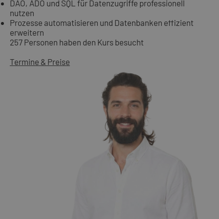
DAO, ADO und SQL für Datenzugriffe professionell
nutzen
Prozesse automatisieren und Datenbanken effizient
erweitern
257 Personen haben den Kurs besucht
Termine & Preise