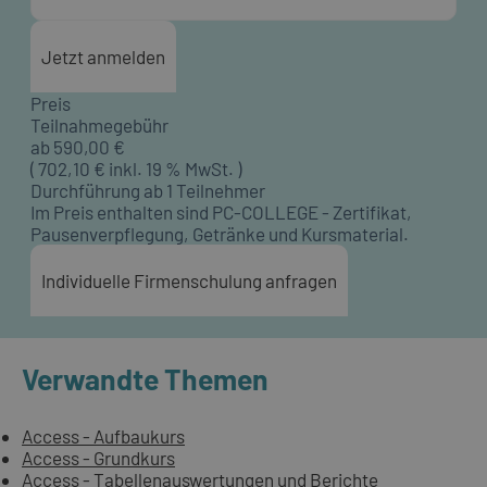
Jetzt anmelden
Preis
Teilnahmegebühr
ab
590,00
€
(
702,10
€ inkl. 19 % MwSt. )
Durchführung ab 1 Teilnehmer
Im Preis enthalten sind PC-COLLEGE - Zertifikat,
Pausenverpflegung, Getränke und Kursmaterial.
Individuelle Firmenschulung anfragen
Verwandte Themen
Access - Aufbaukurs
Access - Grundkurs
Access - Tabellenauswertungen und Berichte