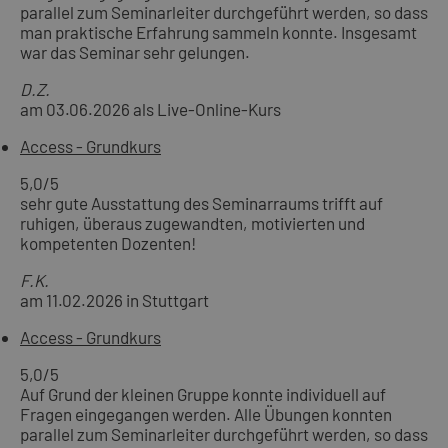
parallel zum Seminarleiter durchgeführt werden, so dass
man praktische Erfahrung sammeln konnte. Insgesamt
war das Seminar sehr gelungen.
D.Z.
am 03.06.2026 als Live-Online-Kurs
Access - Grundkurs
5,0
/5
sehr gute Ausstattung des Seminarraums trifft auf
ruhigen, überaus zugewandten, motivierten und
kompetenten Dozenten!
F.K.
am 11.02.2026 in Stuttgart
Access - Grundkurs
5,0
/5
Auf Grund der kleinen Gruppe konnte individuell auf
Fragen eingegangen werden. Alle Übungen konnten
parallel zum Seminarleiter durchgeführt werden, so dass