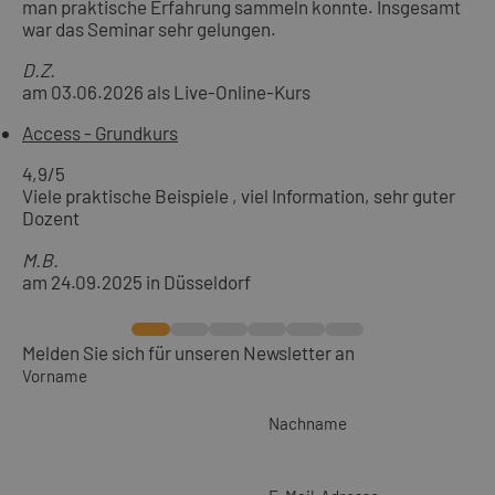
man praktische Erfahrung sammeln konnte. Insgesamt
war das Seminar sehr gelungen.
D.Z.
am 03.06.2026 als Live-Online-Kurs
Access - Grundkurs
4,9
/5
Viele praktische Beispiele , viel Information, sehr guter
Dozent
M.B.
am 24.09.2025 in Düsseldorf
Melden Sie sich für unseren Newsletter an
Vorname
Nachname