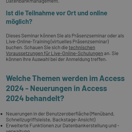
Datenbankmanagement.
Ist die Teilnahme vor Ort und online
möglich?
Dieses Seminar können Sie als Präsenzseminar oder als
Live-Online-Training (virtuelles Präsenzseminar)
buchen. Schauen Sie sich die
technischen
Voraussetzungen für Live-Online-Schulungen
an. Sie
können Ihre Auswahl bei der Anmeldung treffen.
Welche Themen werden im Access
2024 - Neuerungen in Access
2024 behandelt?
Neuerungen in der Benutzeroberfläche (Menüband,
Schnellzugriffsleiste, Backstage-Ansicht)
Erweiterte Funktionen zur Datenbankerstellung und -
verwaltung