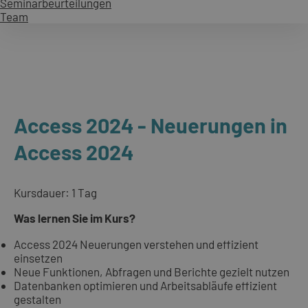
Seminarbeurteilungen
Team
Access 2024 - Neuerungen in
Access 2024
Kursdauer: 1 Tag
Was lernen Sie im Kurs?
Access 2024 Neuerungen verstehen und effizient
einsetzen
Neue Funktionen, Abfragen und Berichte gezielt nutzen
Datenbanken optimieren und Arbeitsabläufe effizient
gestalten