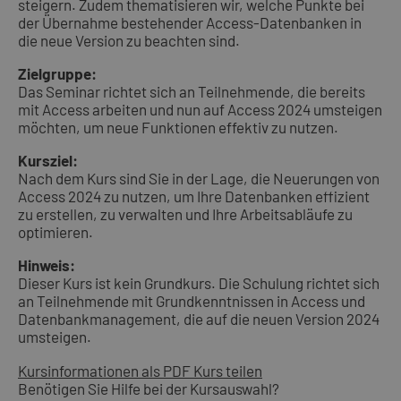
steigern. Zudem thematisieren wir, welche Punkte bei
der Übernahme bestehender Access-Datenbanken in
die neue Version zu beachten sind.
Zielgruppe:
Das Seminar richtet sich an Teilnehmende, die bereits
mit Access arbeiten und nun auf Access 2024 umsteigen
möchten, um neue Funktionen effektiv zu nutzen.
Kursziel:
Nach dem Kurs sind Sie in der Lage, die Neuerungen von
Access 2024 zu nutzen, um Ihre Datenbanken effizient
zu erstellen, zu verwalten und Ihre Arbeitsabläufe zu
optimieren.
Hinweis:
Dieser Kurs ist kein Grundkurs. Die Schulung richtet sich
an Teilnehmende mit Grundkenntnissen in Access und
Datenbankmanagement, die auf die neuen Version 2024
umsteigen.
Kursinformationen als PDF
Kurs teilen
Benötigen Sie Hilfe bei der Kursauswahl?