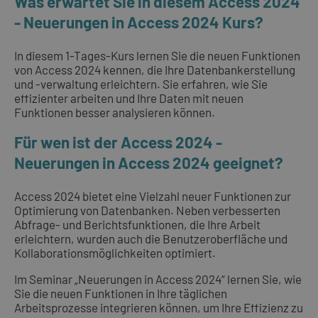
Was erwartet Sie in diesem Access 2024
- Neuerungen in Access 2024 Kurs?
In diesem 1-Tages-Kurs lernen Sie die neuen Funktionen
von Access 2024 kennen, die Ihre Datenbankerstellung
und -verwaltung erleichtern. Sie erfahren, wie Sie
effizienter arbeiten und Ihre Daten mit neuen
Funktionen besser analysieren können.
Für wen ist der Access 2024 -
Neuerungen in Access 2024 geeignet?
Access 2024 bietet eine Vielzahl neuer Funktionen zur
Optimierung von Datenbanken. Neben verbesserten
Abfrage- und Berichtsfunktionen, die Ihre Arbeit
erleichtern, wurden auch die Benutzeroberfläche und
Kollaborationsmöglichkeiten optimiert.
Im Seminar „Neuerungen in Access 2024“ lernen Sie, wie
Sie die neuen Funktionen in Ihre täglichen
Arbeitsprozesse integrieren können, um Ihre Effizienz zu