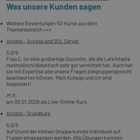
Was unsere Kunden sagen
Weitere Bewertungen für Kurse aus dem
Themenbereich >>>
Access - Access und SQL Server
5,0
/5
Frau C. ist eine großartige Dozentin, die die Lehrinhalte
methodisch/didaktisch sehr gut vermittelt hat. Auch hat
sie mit Expertise alle unsere Fragen zielgruppengerecht
beantworten können. Mein Kollege und ich sind
begeistert!
M.R.
am 30.01.2026 als Live-Online-Kurs
Access - Grundkurs
5,0
/5
Auf Grund der kleinen Gruppe konnte individuell auf
Fragen eingegangen werden. Alle Übungen konnten