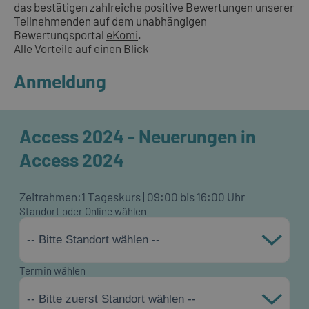
das bestätigen zahlreiche positive Bewertungen unserer
Teilnehmenden auf dem unabhängigen
Bewertungsportal
eKomi
.
Alle Vorteile auf einen Blick
Anmeldung
Access 2024 - Neuerungen in
Access 2024
Zeitrahmen:
1 Tageskurs | 09:00 bis 16:00 Uhr
Standort oder Online wählen
-- Bitte Standort wählen --
Termin wählen
-- Bitte zuerst Standort wählen --