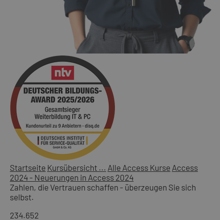
Startseite
Kursübersicht ...
Alle Access Kurse
Access
2024 - Neuerungen in Access 2024
Zahlen, die Vertrauen schaffen - überzeugen Sie sich
selbst.
234.652