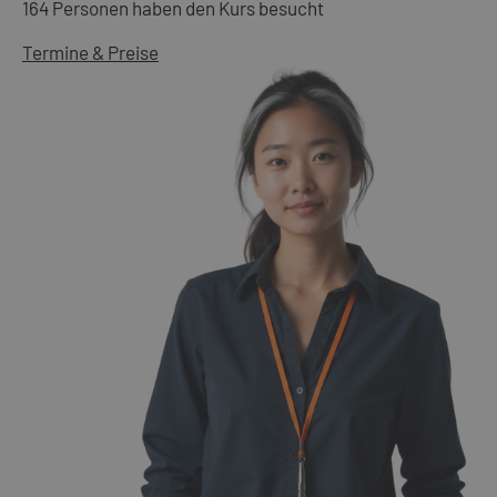
164 Personen haben den Kurs besucht
Termine & Preise