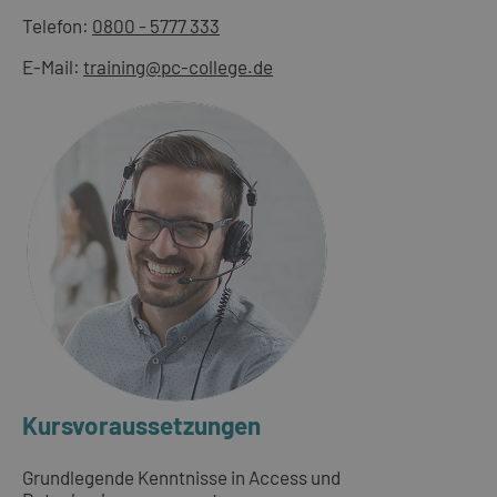
Telefon:
0800 - 5777 333
E-Mail:
training@pc-college.de
Kursvoraussetzungen
Grundlegende Kenntnisse in Access und