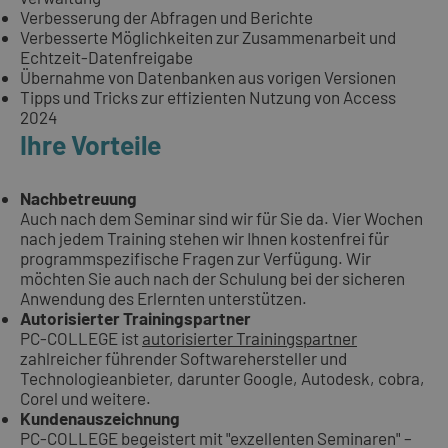
Verbesserung der Abfragen und Berichte
Verbesserte Möglichkeiten zur Zusammenarbeit und
Echtzeit-Datenfreigabe
Übernahme von Datenbanken aus vorigen Versionen
Tipps und Tricks zur effizienten Nutzung von Access
2024
Ihre Vorteile
Nachbetreuung
Auch nach dem Seminar sind wir für Sie da. Vier Wochen
nach jedem Training stehen wir Ihnen kostenfrei für
programmspezifische Fragen zur Verfügung. Wir
möchten Sie auch nach der Schulung bei der sicheren
Anwendung des Erlernten unterstützen.
Autorisierter Trainingspartner
PC-COLLEGE ist
autorisierter Trainingspartner
zahlreicher führender Softwarehersteller und
Technologieanbieter, darunter Google, Autodesk, cobra,
Corel und weitere.
Kundenauszeichnung
PC-COLLEGE begeistert mit "exzellenten Seminaren" –