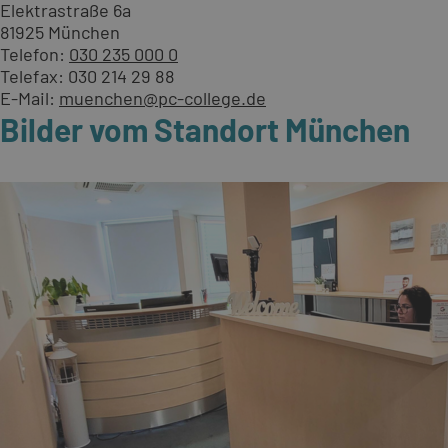
Elektrastraße 6a
81925 München
Telefon:
030 235 000 0
Telefax: 030 214 29 88
E-Mail:
muenchen@pc-college.de
Bilder vom Standort München