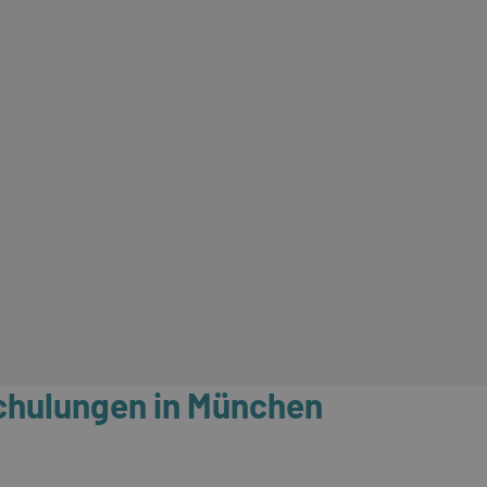
Schulungen in München