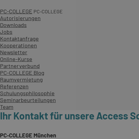
PC-COLLEGE
PC-COLLEGE
Autorisierungen
Downloads
Jobs
Kontaktanfrage
Kooperationen
Newsletter
Online-Kurse
Partnerverbund
PC-COLLEGE Blog
Raumvermietung
Referenzen
Schulungsphilosophie
Seminarbeurteilungen
Team
Ihr Kontakt für unsere Access 
PC-COLLEGE München