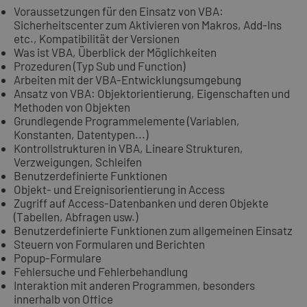
Voraussetzungen für den Einsatz von VBA:
Sicherheitscenter zum Aktivieren von Makros, Add-Ins
etc., Kompatibilität der Versionen
Was ist VBA, Überblick der Möglichkeiten
Prozeduren (Typ Sub und Function)
Arbeiten mit der VBA-Entwicklungsumgebung
Ansatz von VBA: Objektorientierung, Eigenschaften und
Methoden von Objekten
Grundlegende Programmelemente (Variablen,
Konstanten, Datentypen...)
Kontrollstrukturen in VBA, Lineare Strukturen,
Verzweigungen, Schleifen
Benutzerdefinierte Funktionen
Objekt- und Ereignisorientierung in Access
Zugriff auf Access-Datenbanken und deren Objekte
(Tabellen, Abfragen usw.)
Benutzerdefinierte Funktionen zum allgemeinen Einsatz
Steuern von Formularen und Berichten
Popup-Formulare
Fehlersuche und Fehlerbehandlung
Interaktion mit anderen Programmen, besonders
innerhalb von Office