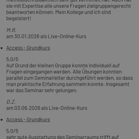
sie mit Expertise alle unsere Fragen zielgruppengerecht
beantworten können. Mein Kollege und ich sind
begeistert!
M.R.
am 30.01.2026 als Live-Online-Kurs
Access - Grundkurs
5,0
/5
Auf Grund der kleinen Gruppe konnte individuell auf
Fragen eingegangen werden. Alle Übungen konnten
parallel zum Seminarleiter durchgeführt werden, so dass
man praktische Erfahrung sammeln konnte. Insgesamt
war das Seminar sehr gelungen.
D.Z.
am 03.06.2026 als Live-Online-Kurs
Access - Grundkurs
5,0
/5
sehr gute Ausstattung des Seminarraums trifft auf