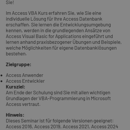
Sie!
Im Access VBA Kurs erfahren Sie, wie Sie eine
individuelle Lösung für Ihre Access Datenbank
erschaffen. Sie lernen die Entwicklungsumgebung
kennen, werden in die grundlegenden Ansätze von
Access Visual Basic for Applications eingeführt und
lernen anhand praxisbezogener Übungen und Beispiele,
welche Möglichkeiten für eigene Datenbanklösungen
bestehen.
Zielgruppe:
Access Anwender
Access Entwickler
Kursziel:
Am Ende der Schulung sind Sie mit allen wichtigen
Grundlagen der VBA-Programmierung in Microsoft
Access vertraut.
Hinweis:
Dieses Seminar ist für folgende Versionen geeignet:
Access 2016, Access 2019, Access 2021, Access 2024