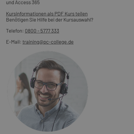
und Access 365
Kursinformationen als PDF
Kurs teilen
Benötigen Sie Hilfe bei der Kursauswahl?
Telefon:
0800 - 5777 333
E-Mail:
training@pc-college.de