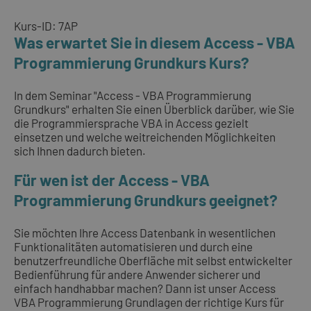
Kurs-ID: 7AP
Was erwartet Sie in diesem Access - VBA
Programmierung Grundkurs Kurs?
In dem Seminar "Access - VBA Programmierung
Grundkurs" erhalten Sie einen Überblick darüber, wie Sie
die Programmiersprache VBA in Access gezielt
einsetzen und welche weitreichenden Möglichkeiten
sich Ihnen dadurch bieten.
Für wen ist der Access - VBA
Programmierung Grundkurs geeignet?
Sie möchten Ihre Access Datenbank in wesentlichen
Funktionalitäten automatisieren und durch eine
benutzerfreundliche Oberfläche mit selbst entwickelter
Bedienführung für andere Anwender sicherer und
einfach handhabbar machen? Dann ist unser Access
VBA Programmierung Grundlagen der richtige Kurs für