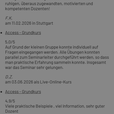
ruhigen, überaus zugewandten, motivierten und
kompetenten Dozenten!
F.K.
am 11.02.2026 in Stuttgart
Access - Grundkurs
5,0
/5
Auf Grund der kleinen Gruppe konnte individuell auf
Fragen eingegangen werden. Alle Übungen konnten
parallel zum Seminarleiter durchgeführt werden, so dass
man praktische Erfahrung sammeln konnte. Insgesamt
war das Seminar sehr gelungen.
D.Z.
am 03.06.2026 als Live-Online-Kurs
Access - Grundkurs
4,9
/5
Viele praktische Beispiele , viel Information, sehr guter
Dozent