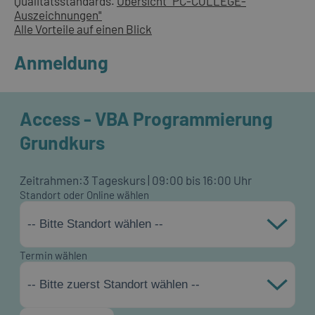
Qualitätsstandards.
Übersicht "PC-COLLEGE-
Auszeichnungen"
Alle Vorteile auf einen Blick
Anmeldung
Access - VBA Programmierung
Grundkurs
Zeitrahmen:
3 Tageskurs | 09:00 bis 16:00 Uhr
Standort oder Online wählen
-- Bitte Standort wählen --
Termin wählen
-- Bitte zuerst Standort wählen --