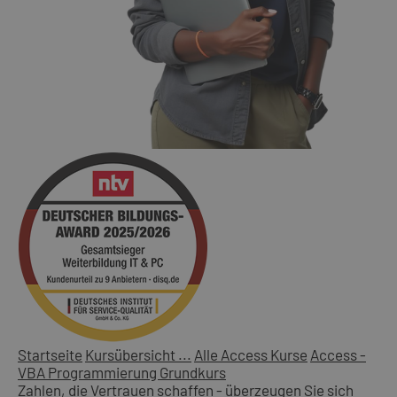
Startseite
Kursübersicht ...
Alle Access Kurse
Access -
VBA Programmierung Grundkurs
Zahlen, die Vertrauen schaffen - überzeugen Sie sich