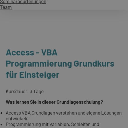
Seminarbeurteilungen
Team
Access - VBA
Programmierung Grundkurs
für Einsteiger
Kursdauer: 3 Tage
Was lernen Sie in dieser Grundlagenschulung?
Access VBA Grundlagen verstehen und eigene Lösungen
entwickeln
Programmierung mit Variablen, Schleifen und