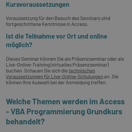
Kursvoraussetzungen
Voraussetzung für den Besuch des Seminars sind
fortgeschrittene Kenntnisse in Access.
Ist die Teilnahme vor Ort und online
möglich?
Dieses Seminar können Sie als Präsenzseminar oder als
Live-Online-Training (virtuelles Präsenzseminar)
buchen. Schauen Sie sich die
technischen
Voraussetzungen für Live-Online-Schulungen
an. Sie
können Ihre Auswahl bei der Anmeldung treffen.
Welche Themen werden im Access
- VBA Programmierung Grundkurs
behandelt?