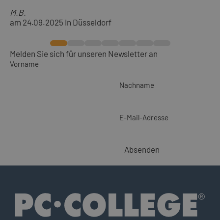
M.B.
am 24.09.2025 in Düsseldorf
Melden Sie sich für unseren Newsletter an
Vorname
Nachname
E-Mail-Adresse
Absenden