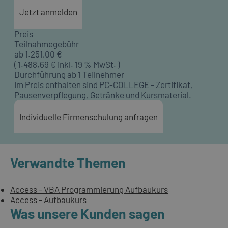
Jetzt anmelden
Preis
Teilnahmegebühr
ab
1.251,00
€
(
1.488,69
€ inkl. 19 % MwSt. )
Durchführung ab 1 Teilnehmer
Im Preis enthalten sind PC-COLLEGE - Zertifikat,
Pausenverpflegung, Getränke und Kursmaterial.
Individuelle Firmenschulung anfragen
Verwandte Themen
Access - VBA Programmierung Aufbaukurs
Access - Aufbaukurs
Was unsere Kunden sagen