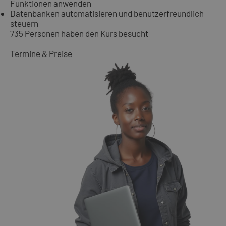
Funktionen anwenden
Datenbanken automatisieren und benutzerfreundlich
steuern
735 Personen haben den Kurs besucht
Termine & Preise