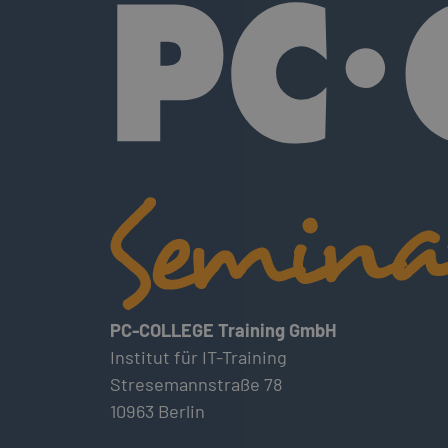
PC-COLLEGE Training GmbH
Institut für IT-Training
Stresemannstraße 78
10963 Berlin