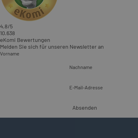
4,8
/5
10.638
eKomi Bewertungen
Melden Sie sich für unseren Newsletter an
Vorname
Nachname
E-Mail-Adresse
Absenden