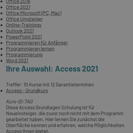
Office 2016
Office 2021
Office Microsoft (PC, Mac)
Office Umsteiger
Online-Trainings
Outlook 2021
PowerPoint 2021
Programmieren für Anfänger
Programmieren lernen
Programmierung
Word 2021
Ihre Auswahl: Access 2021
Treffer: 10 Kurse mit 12 Garantieterminen
Access - Grundkurs
Kurs-ID:7AG
Diese Access Grundlagen Schulung ist für
Neueinsteiger, die zuvor noch nicht mit dem Programm
gearbeitet haben. Hier lernen Sie zunächst die
Oberfläche kennen und erfahren, welche Möglichkeiten
Access Ihnen bietet.