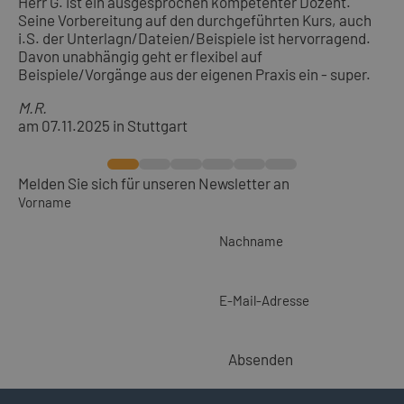
Herr G. ist ein ausgesprochen kompetenter Dozent.
Seine Vorbereitung auf den durchgeführten Kurs, auch
i.S. der Unterlagn/Dateien/Beispiele ist hervorragend.
Davon unabhängig geht er flexibel auf
Beispiele/Vorgänge aus der eigenen Praxis ein - super.
M.R.
am 07.11.2025 in Stuttgart
Melden Sie sich für unseren Newsletter an
Vorname
Nachname
E-Mail-Adresse
Absenden