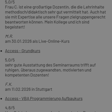
5,0
/5
Frau C. ist eine großartige Dozentin, die die Lehrinhalte
methodisch/didaktisch sehr gut vermittelt hat. Auch hat
sie mit Expertise alle unsere Fragen zielgruppengerecht
beantworten können. Mein Kollege und ich sind
begeistert!
M.R.
am 30.01.2026 als Live-Online-Kurs
Access - Grundkurs
5,0
/5
sehr gute Ausstattung des Seminarraums trifft auf
ruhigen, überaus zugewandten, motivierten und
kompetenten Dozenten!
F.K.
am 11.02.2026 in Stuttgart
Access - VBA Programmierung Aufbaukurs
4,6
/5