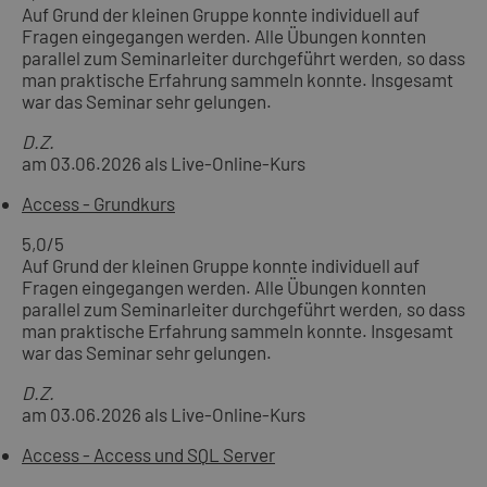
Auf Grund der kleinen Gruppe konnte individuell auf
Fragen eingegangen werden. Alle Übungen konnten
parallel zum Seminarleiter durchgeführt werden, so dass
man praktische Erfahrung sammeln konnte. Insgesamt
war das Seminar sehr gelungen.
D.Z.
am 03.06.2026 als Live-Online-Kurs
Access - Grundkurs
5,0
/5
Auf Grund der kleinen Gruppe konnte individuell auf
Fragen eingegangen werden. Alle Übungen konnten
parallel zum Seminarleiter durchgeführt werden, so dass
man praktische Erfahrung sammeln konnte. Insgesamt
war das Seminar sehr gelungen.
D.Z.
am 03.06.2026 als Live-Online-Kurs
Access - Access und SQL Server