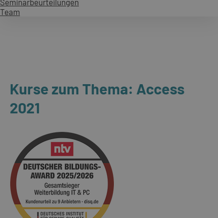
Seminarbeurteilungen
Team
Kurse zum Thema: Access
2021