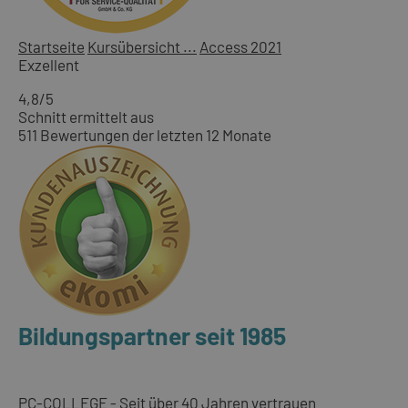
Startseite
Kursübersicht ...
Access 2021
Exzellent
4,8
/5
Schnitt ermittelt aus
511 Bewertungen der letzten 12 Monate
Bildungspartner seit 1985
PC-COLLEGE - Seit über 40 Jahren vertrauen