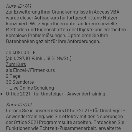
Kurs-ID:7A1
Zur Erweiterung Ihrer Grundkenntnisse in Access VBA
wurde dieser Aufbaukurs für fortgeschrittene Nutzer
konzipiert. Wir zeigen Ihnen unter anderem spezielle
Methoden und Eigenschaften der Objekte und erarbeiten
komplexe Problemlösungen. Optimieren Sie Ihre
Datenbanken gezielt für Ihre Anforderungen.
ab 1.090,00 €
(ab 1.297,10 € inkl. 19 % MwSt.)
Zum Kurs
als Einzel-/Firmenkurs
2 Tage
30 Standorte
+ Live Online Schulung
Office 2021 - für Umsteiger - Anwendertraining
Kurs-ID:O12
Lernen Sie in unserem Kurs Office 2021 - für Umsteiger -
Anwendertraining, wie Sie effektiv mit den Neuerungen
der Office 2021 Programmsuite arbeiten. Entdecken Sie
Funktionen wie Echtzeit-Zusammenarbeit, erweiterte