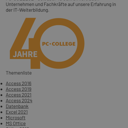
Unternehmen und Fachkräfte auf unsere Erfahrung in
der IT-Weiterbildung.
Themenliste
Access 2016
Access 2019
Access 2021
Access 2024
Datenbank
Excel 2021
Microsoft
MS Office