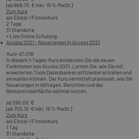
(ab 868,70 € inkl. 19 % MwSt.)
Zum Kurs
als Einzel-/Firmenkurs
2 Tage
31 Standorte
+ Live Online Schulung
Access 2021 - Neuerungen in Access 2021
Kurs-ID:O16
In diesem 1-Tages-Kurs entdecken Sie die neuen
Funktionen von Access 2021. Lernen Sie, wie Sie mit
erweiterten Tools Datenbanken effizienter erstellen und
verwalten können. Der Kurs vermittelt praxisnah, wie Sie
Neuerungen in Abfragen, Berichten und der
Benutzeroberfläche optimal nutzen.
ab 590,00 €
(ab 702,10 € inkl. 19 % MwSt.)
Zum Kurs
als Einzel-/Firmenkurs
1 Tag
31 Standorte